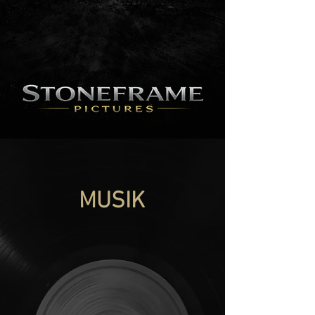
MUSIK