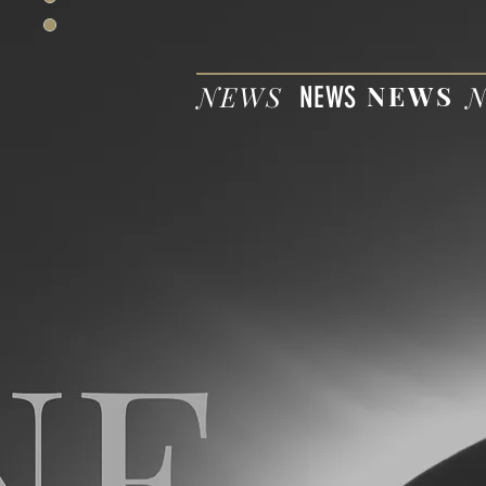
NEWS
NEWS
NEWS