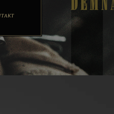
NTAKT