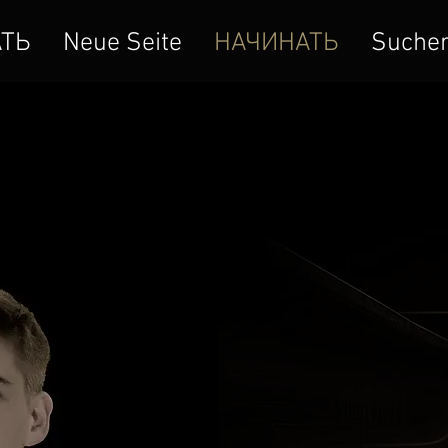
ТЬ
Neue Seite
НАЧИНАТЬ
Sucher