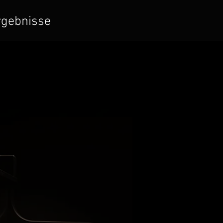
gebnisse