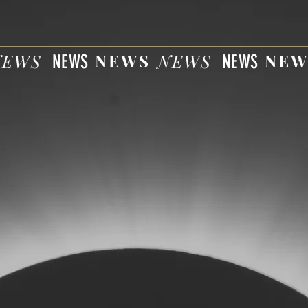
NEWS
NEWS
NEWS
NEW
NEWS
NEWS