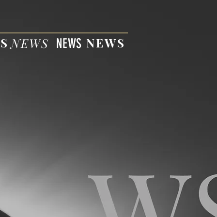
S
NEWS
NEWS
NEWS