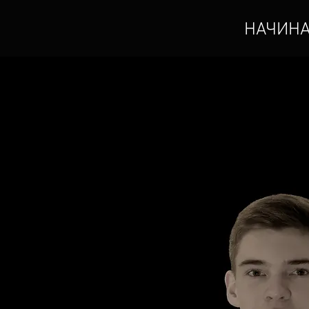
НАЧИНА