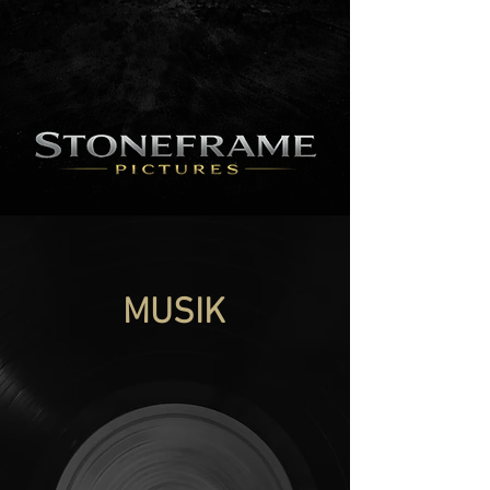
MUSIK