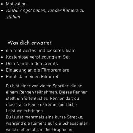
Motivation
KEINE Angst haben, vor der Kamera zu
stehen
Was dich erwartet:
ein motiviertes und lockeres Team
Kostenlose Verpflegung am Set
Dein Name in den Credits
Einladung an die Filmpremiere
Einblick in einen Filmdreh
Du bist einer von vielen Sportler, die an
einem Rennen teilnehmen. Dieses Rennen
stellt ein 'öffentliches' Rennen dar; du
musst also keine extreme sportliche
Leistung erbringen.
Du läufst mehrmals eine kurze Strecke,
während die Kamera auf die Schauspieler,
welche ebenfalls in der Gruppe mit