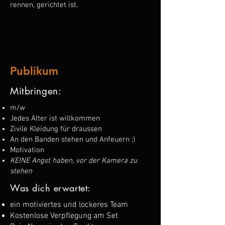
rennen, gerichtet ist.
Publikum
Mitbringen:
m/w
Jedes Alter ist willkommen
Zivile Kleidung für draussen
An den Banden stehen und Anfeuern ;)
Motivation
KEINE Angst haben, vor der Kamera zu
stehen
Was dich erwartet:
ein motiviertes und lockeres Team
Kostenlose Verpflegung am Set