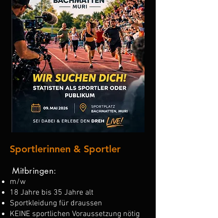
Sportlerinnen & Sportler
Mitbringen:
m/w
18 Jahre bis 35 Jahre alt
Sportkleidung für draussen
KEINE sportlichen Voraussetzung nötig