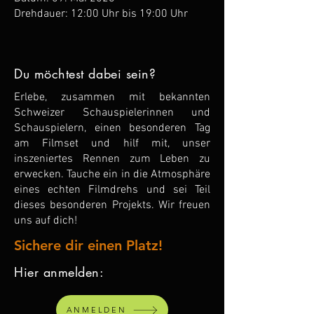
Drehdauer: 12:00 Uhr bis 19:00 Uhr
Du möchtest dabei sein?
Erlebe, zusammen mit bekannten
Schweizer Schauspielerinnen und
Schauspielern, einen besonderen Tag
am Filmset und hilf mit, unser
inszeniertes Rennen zum Leben zu
erwecken. Tauche ein in die Atmosphäre
eines echten Filmdrehs und sei Teil
dieses besonderen Projekts. Wir freuen
uns auf dich!
Sichere dir einen Platz!
Hier anmelden:
ANMELDEN