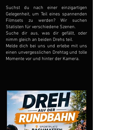
Suchst du nach einer einzigartigen
Gelegenheit, um Teil eines spannenden
Filmsets zu werden? Wir suchen
Statisten für verschiedene Szenen.
Suche dir aus, was dir gefällt, oder
nimm gleich an beiden Drehs teil.
Melde dich bei uns und erlebe mit uns
einen unvergesslichen Drehtag und tolle
Momente vor und hinter der Kamera.