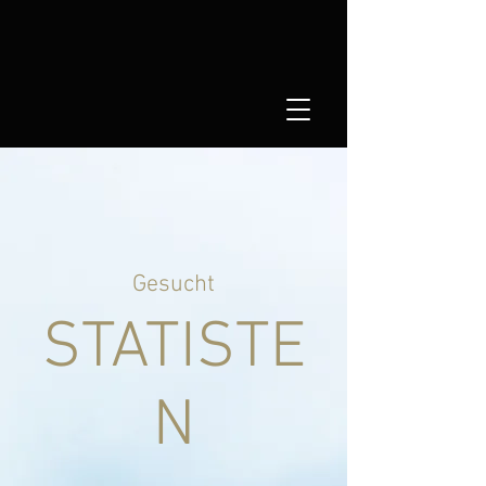
Gesucht
STATISTE
N