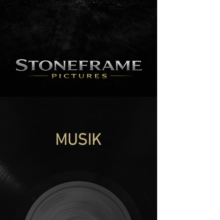
MUSIK