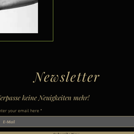
Newsletter
erpasse keine Neuigkeiten mehr!
nter your email here