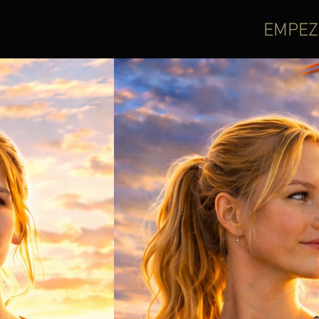
EMPEZ