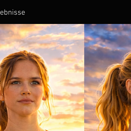
ebnisse