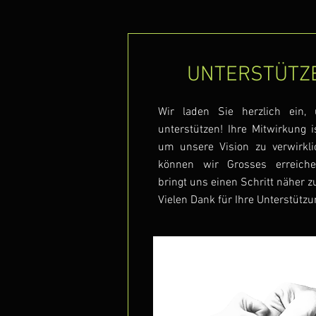
UNTERSTÜTZE
Wir laden Sie herzlich ein, 
unterstützen! Ihre Mitwirkung 
um unsere Vision zu verwirkl
können wir Grosses erreiche
bringt uns einen Schritt näher z
Vielen Dank für Ihre Unterstützu