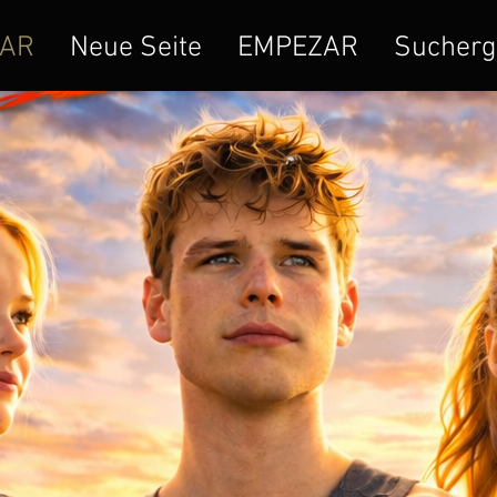
AR
Neue Seite
EMPEZAR
Sucherg